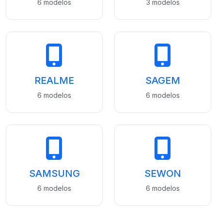
6 modelos
3 modelos
REALME
SAGEM
6 modelos
6 modelos
SAMSUNG
SEWON
6 modelos
6 modelos