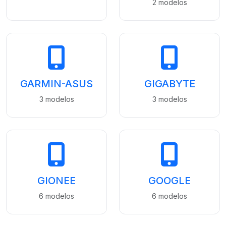
2 modelos
GARMIN-ASUS
GIGABYTE
3 modelos
3 modelos
GIONEE
GOOGLE
6 modelos
6 modelos