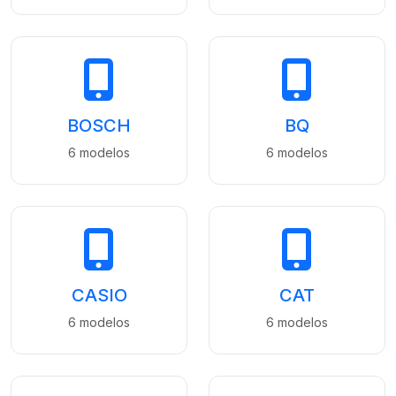
BOSCH
BQ
6 modelos
6 modelos
CASIO
CAT
6 modelos
6 modelos