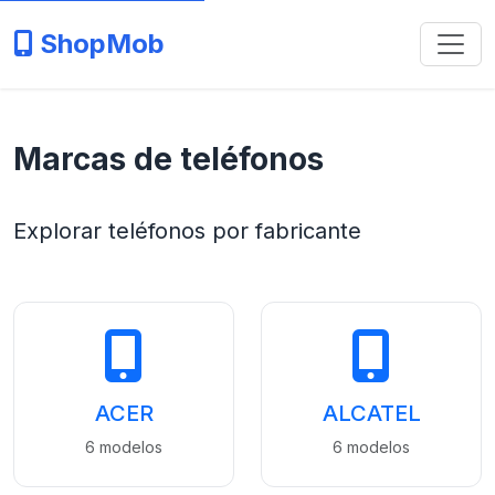
ShopMob
Marcas de teléfonos
Explorar teléfonos por fabricante
ACER
ALCATEL
6 modelos
6 modelos