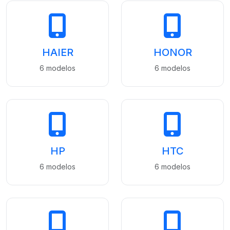
HAIER
HONOR
6 modelos
6 modelos
HP
HTC
6 modelos
6 modelos