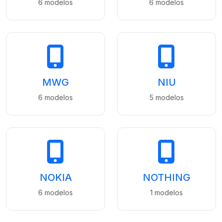
6 modelos
6 modelos
MWG
NIU
6 modelos
5 modelos
NOKIA
NOTHING
6 modelos
1 modelos