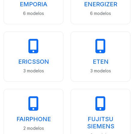
EMPORIA
ENERGIZER
6 modelos
6 modelos
ERICSSON
ETEN
3 modelos
3 modelos
FAIRPHONE
FUJITSU
SIEMENS
2 modelos