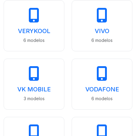
VERYKOOL
VIVO
6 modelos
6 modelos
VK MOBILE
VODAFONE
3 modelos
6 modelos