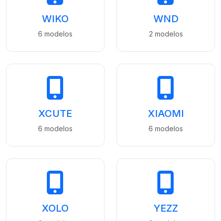
WIKO
WND
6 modelos
2 modelos
XCUTE
XIAOMI
6 modelos
6 modelos
XOLO
YEZZ