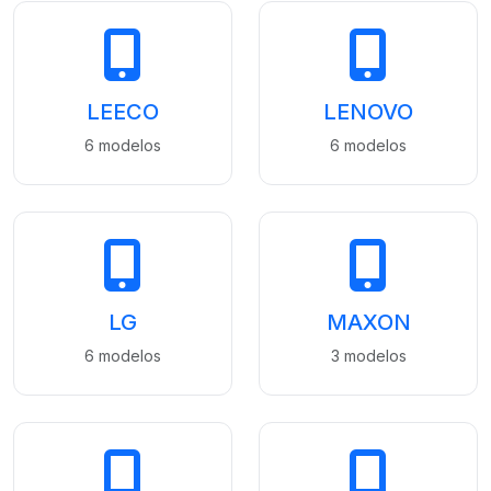
LEECO
LENOVO
6 modelos
6 modelos
LG
MAXON
6 modelos
3 modelos