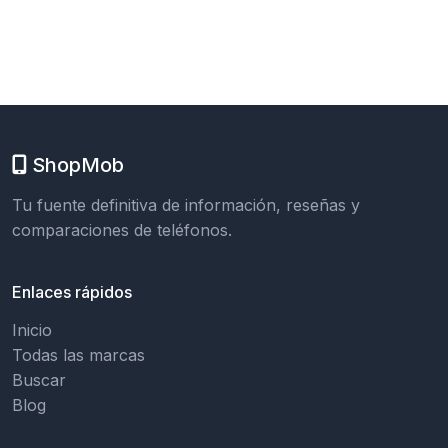
ShopMob
Tu fuente definitiva de información, reseñas y
comparaciones de teléfonos.
Enlaces rápidos
Inicio
Todas las marcas
Buscar
Blog