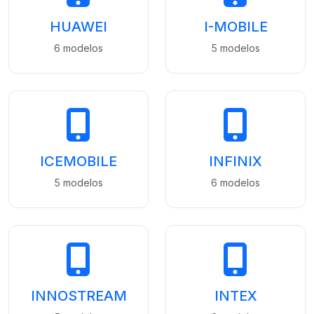
HUAWEI
I-MOBILE
6 modelos
5 modelos
ICEMOBILE
INFINIX
5 modelos
6 modelos
INNOSTREAM
INTEX