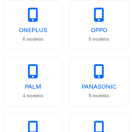
ONEPLUS
OPPO
6 modelos
6 modelos
PALM
PANASONIC
4 modelos
6 modelos