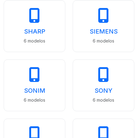
SHARP
SIEMENS
6 modelos
6 modelos
SONIM
SONY
6 modelos
6 modelos