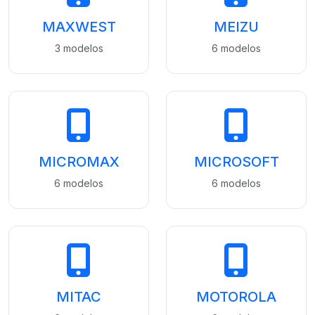
MAXWEST
MEIZU
3 modelos
6 modelos
MICROMAX
MICROSOFT
6 modelos
6 modelos
MITAC
MOTOROLA