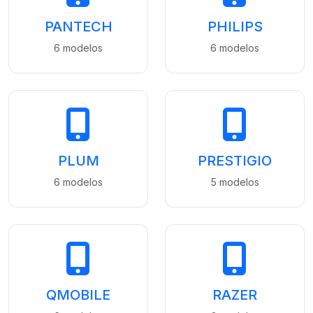
PANTECH
PHILIPS
6 modelos
6 modelos
PLUM
PRESTIGIO
6 modelos
5 modelos
QMOBILE
RAZER