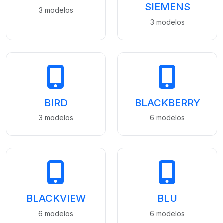
SIEMENS
3 modelos
3 modelos
BIRD
BLACKBERRY
3 modelos
6 modelos
BLACKVIEW
BLU
6 modelos
6 modelos