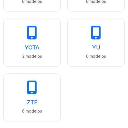
6 modelos
6 modelos
YOTA
YU
2 modelos
6 modelos
ZTE
6 modelos