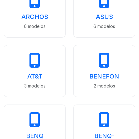
ARCHOS
ASUS
6 modelos
6 modelos
AT&T
BENEFON
3 modelos
2 modelos
BENQ
BENQ-