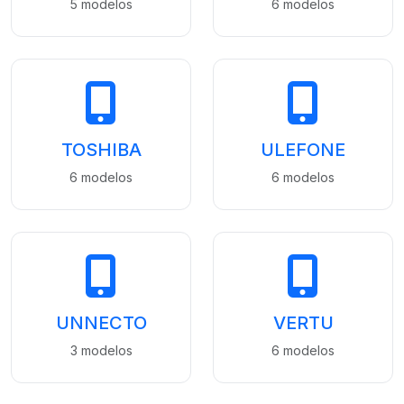
5 modelos
6 modelos
TOSHIBA
ULEFONE
6 modelos
6 modelos
UNNECTO
VERTU
3 modelos
6 modelos