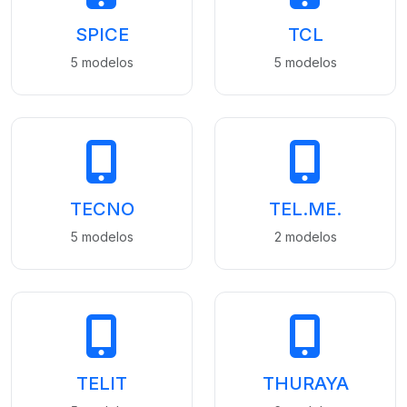
SPICE
TCL
5 modelos
5 modelos
TECNO
TEL.ME.
5 modelos
2 modelos
TELIT
THURAYA