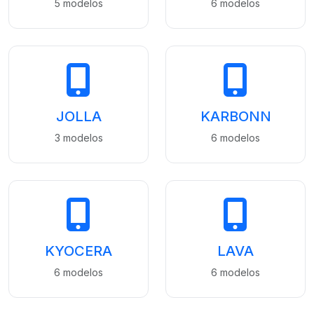
5 modelos
6 modelos
JOLLA
KARBONN
3 modelos
6 modelos
KYOCERA
LAVA
6 modelos
6 modelos