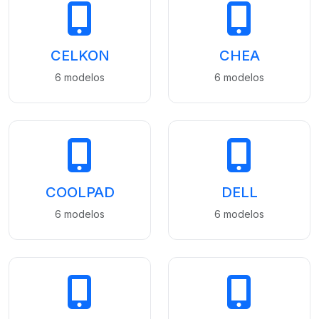
CELKON
CHEA
6 modelos
6 modelos
COOLPAD
DELL
6 modelos
6 modelos