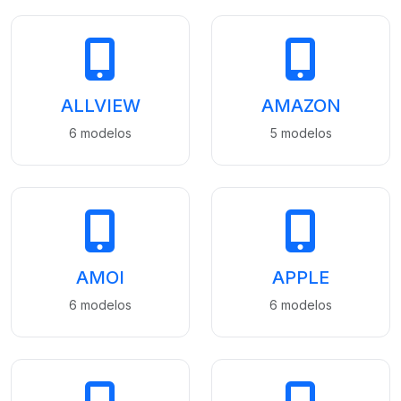
ALLVIEW
AMAZON
6 modelos
5 modelos
AMOI
APPLE
6 modelos
6 modelos