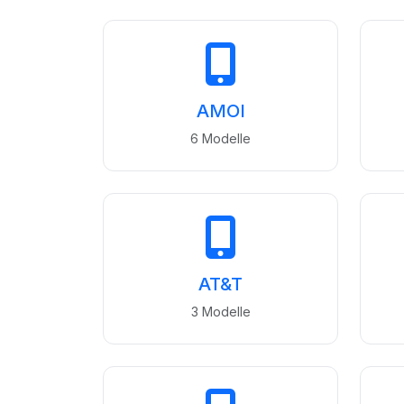
AMOI
6 Modelle
AT&T
3 Modelle