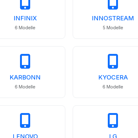
INFINIX
INNOSTREAM
6 Modelle
5 Modelle
KARBONN
KYOCERA
6 Modelle
6 Modelle
LENOVO
LG