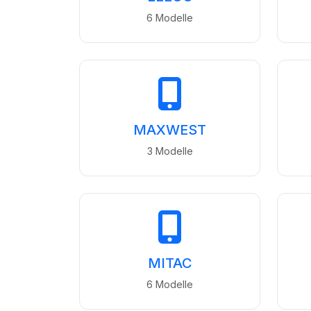
6 Modelle
MAXWEST
3 Modelle
MITAC
6 Modelle