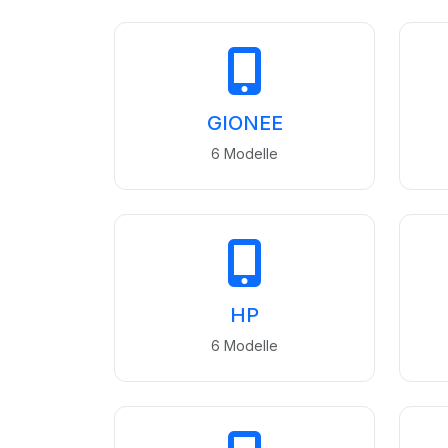
GIONEE
6 Modelle
HP
6 Modelle