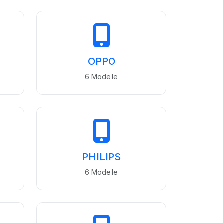
OPPO
6 Modelle
PHILIPS
6 Modelle