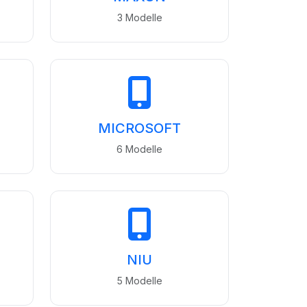
3 Modelle
MICROSOFT
6 Modelle
NIU
5 Modelle