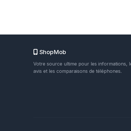
ShopMob
Votre source ultime pour les informations, l
avis et les comparaisons de téléphones.