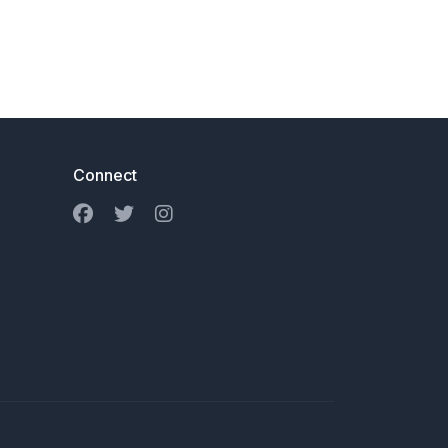
Connect