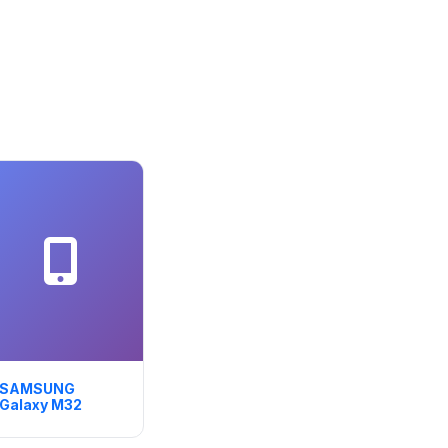
SAMSUNG
Galaxy M32