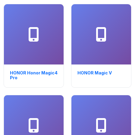
HONOR Honor Magic4
HONOR Magic V
Pro