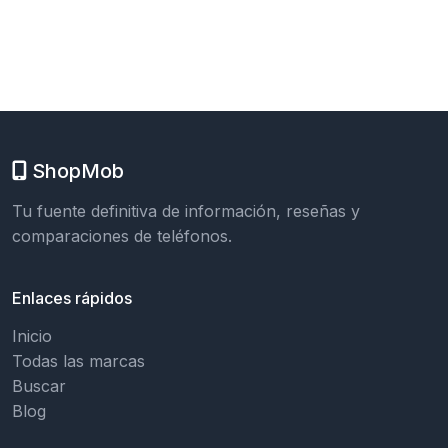
ShopMob
Tu fuente definitiva de información, reseñas y
comparaciones de teléfonos.
Enlaces rápidos
Inicio
Todas las marcas
Buscar
Blog