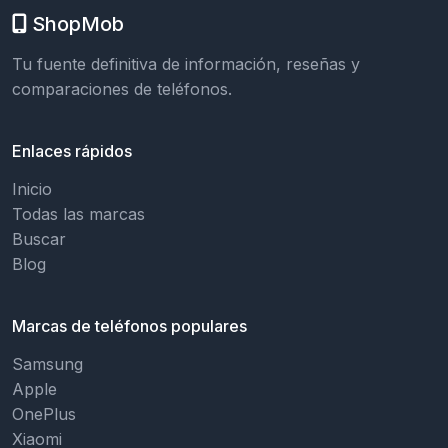
ShopMob
Tu fuente definitiva de información, reseñas y
comparaciones de teléfonos.
Enlaces rápidos
Inicio
Todas las marcas
Buscar
Blog
Marcas de teléfonos populares
Samsung
Apple
OnePlus
Xiaomi