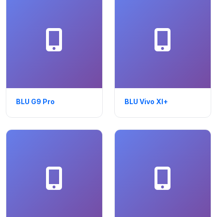
BLU G9 Pro
BLU Vivo XI+