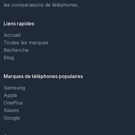
les comparaisons de téléphones.
Liens rapides
Accueil
Toutes les marques
Recherche
Blog
Marques de téléphones populaires
Samsung
Apple
OnePlus
Xiaomi
Google