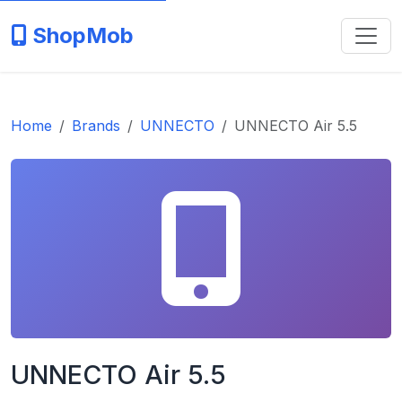
ShopMob
Home
Brands
UNNECTO
UNNECTO Air 5.5
UNNECTO Air 5.5