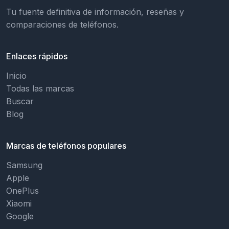
Tu fuente definitiva de información, reseñas y
comparaciones de teléfonos.
Enlaces rápidos
Inicio
Todas las marcas
Buscar
Blog
Marcas de teléfonos populares
Samsung
Apple
OnePlus
Xiaomi
Google