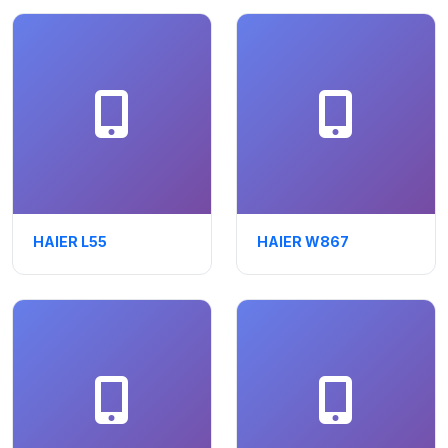
HAIER L55
HAIER W867