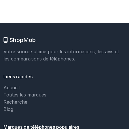
ShopMob
Votre source ultime pour les informations, les avis et
les comparaisons de téléphones.
Liens rapides
Accueil
Toutes les marques
Recherche
Blog
Marques de téléphones populaires