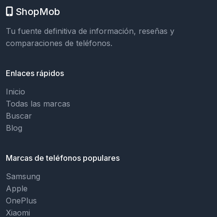
ShopMob
Tu fuente definitiva de información, reseñas y
comparaciones de teléfonos.
Enlaces rápidos
Inicio
Todas las marcas
Buscar
Blog
Marcas de teléfonos populares
Samsung
Apple
OnePlus
Xiaomi