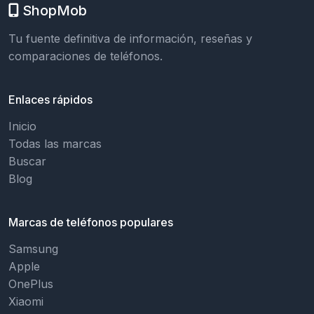
ShopMob
Tu fuente definitiva de información, reseñas y
comparaciones de teléfonos.
Enlaces rápidos
Inicio
Todas las marcas
Buscar
Blog
Marcas de teléfonos populares
Samsung
Apple
OnePlus
Xiaomi