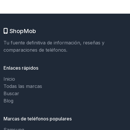
ShopMob
Tu fuente definitiva de información, reseñas y
comparaciones de teléfonos.
Enlaces rápidos
Inicio
Todas las marcas
Buscar
Blog
Marcas de teléfonos populares
Samsung