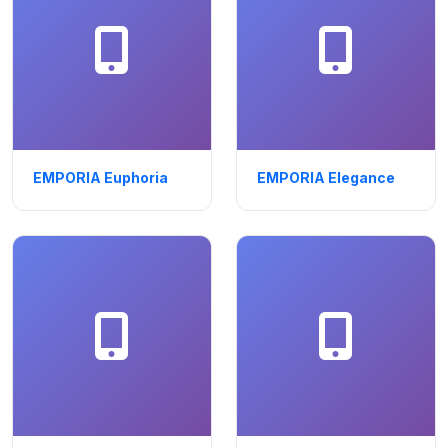
EMPORIA Euphoria
EMPORIA Elegance