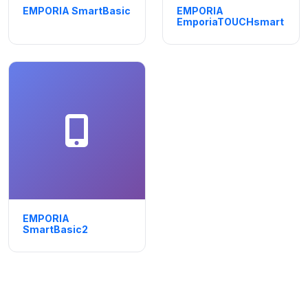
EMPORIA SmartBasic
EMPORIA
EmporiaTOUCHsmart
EMPORIA
SmartBasic2