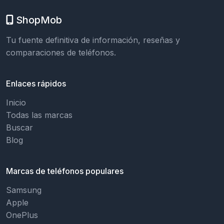
ShopMob
Tu fuente definitiva de información, reseñas y
comparaciones de teléfonos.
Enlaces rápidos
Inicio
Todas las marcas
Buscar
Blog
Marcas de teléfonos populares
Samsung
Apple
OnePlus