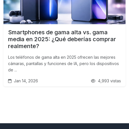
Smartphones de gama alta vs. gama
media en 2025: ¿Qué deberías comprar
realmente?
Los teléfonos de gama alta en 2025 ofrecen las mejores
cámaras, pantallas y funciones de IA, pero los dispositivos
de ...
Jan 14, 2026
4,993 vistas