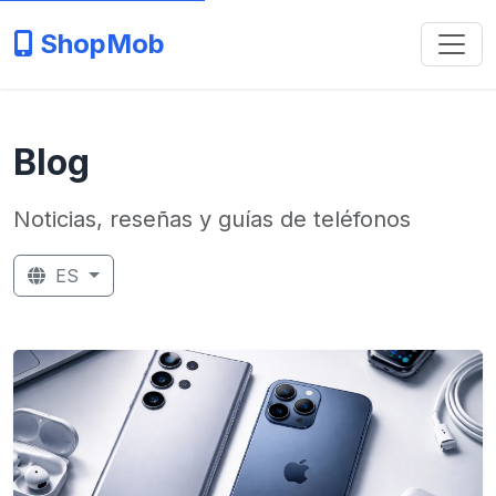
ShopMob
Blog
Noticias, reseñas y guías de teléfonos
ES