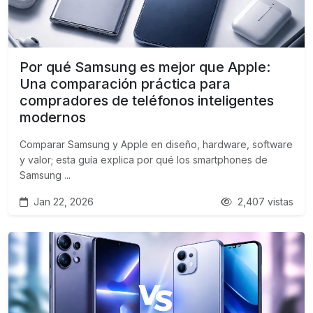
Por qué Samsung es mejor que Apple:
Una comparación práctica para
compradores de teléfonos inteligentes
modernos
Comparar Samsung y Apple en diseño, hardware, software
y valor; esta guía explica por qué los smartphones de
Samsung ...
Jan 22, 2026
2,407 vistas